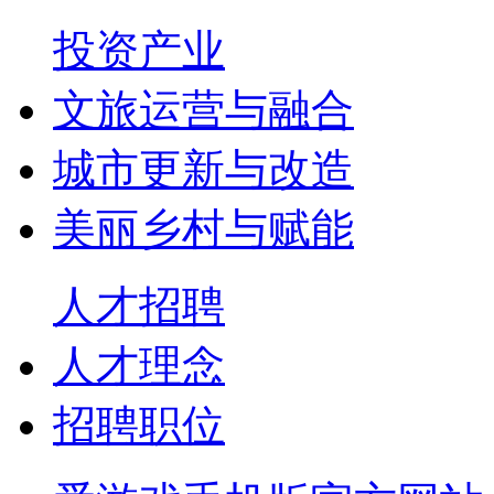
投资产业
文旅运营与融合
城市更新与改造
美丽乡村与赋能
人才招聘
人才理念
招聘职位