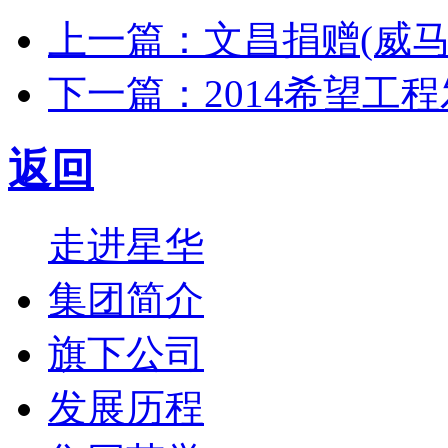
上一篇：文昌捐赠(威马
下一篇：2014希望工
返回
走进星华
集团简介
旗下公司
发展历程