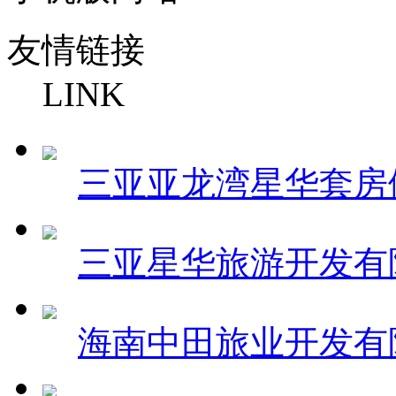
友情链接
LINK
三亚亚龙湾星华套房
三亚星华旅游开发有
海南中田旅业开发有