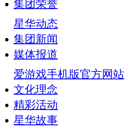
集团荣誉
星华动态
集团新闻
媒体报道
爱游戏手机版官方网站
文化理念
精彩活动
星华故事