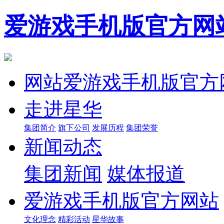
爱游戏手机版官方网
网站爱游戏手机版官方
走进星华
集团简介
旗下公司
发展历程
集团荣誉
新闻动态
集团新闻
媒体报道
爱游戏手机版官方网站
文化理念
精彩活动
星华故事