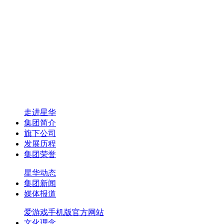
走进星华
集团简介
旗下公司
发展历程
集团荣誉
星华动态
集团新闻
媒体报道
爱游戏手机版官方网站
文化理念