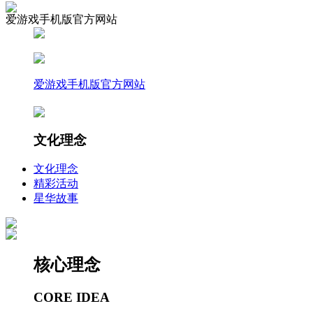
爱游戏手机版官方网站
爱游戏手机版官方网站
文化理念
文化理念
精彩活动
星华故事
核心理念
CORE IDEA