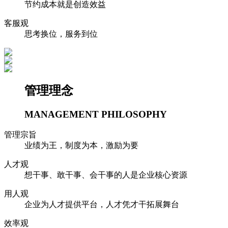
节约成本就是创造效益
客服观
思考换位，服务到位
管理理念
MANAGEMENT PHILOSOPHY
管理宗旨
业绩为王，制度为本，激励为要
人才观
想干事、敢干事、会干事的人是企业核心资源
用人观
企业为人才提供平台，人才凭才干拓展舞台
效率观