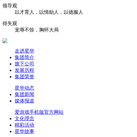
领导观
以才育人，以情励人，以德服人
得失观
宠辱不惊，胸怀大局
走进星华
集团简介
旗下公司
发展历程
集团荣誉
星华动态
集团新闻
媒体报道
爱游戏手机版官方网站
文化理念
精彩活动
星华故事