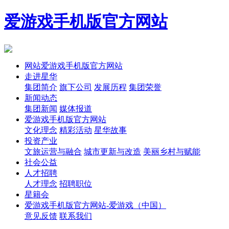
爱游戏手机版官方网站
网站爱游戏手机版官方网站
走进星华
集团简介
旗下公司
发展历程
集团荣誉
新闻动态
集团新闻
媒体报道
爱游戏手机版官方网站
文化理念
精彩活动
星华故事
投资产业
文旅运营与融合
城市更新与改造
美丽乡村与赋能
社会公益
人才招聘
人才理念
招聘职位
星籍会
爱游戏手机版官方网站-爱游戏（中国）
意见反馈
联系我们