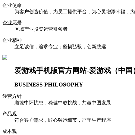
企业使命
为客户创造价值，为员工提供平台，为心灵增添幸福，为
企业愿景
区域产业投资运营引领者
企业精神
立足诚信，追求专业；坚韧弘毅，创新致远
爱游戏手机版官方网站-爱游戏（中国
BUSINESS PHILOSOPHY
经营方针
顺境中怀忧患，稳健中敢挑战，共赢中图发展
产品观
符合客户需求，匠心独运细节，严守生产程序
成本观