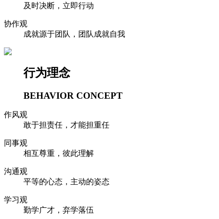
及时决断，立即行动
协作观
成就源于团队，团队成就自我
行为理念
BEHAVIOR CONCEPT
作风观
敢于担责任，才能担重任
同事观
相互尊重，彼此理解
沟通观
平等的心态，主动的姿态
学习观
勤学广才，弃学落伍