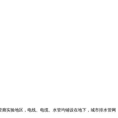
管廊实验地区，电线、电缆、水管均铺设在地下，城市排水管网