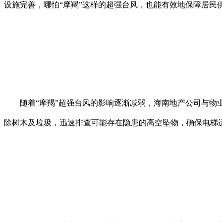
设施完善，哪怕“摩羯”这样的超强台风，也能有效地保障居民
随着“摩羯”超强台风的影响逐渐减弱，海南地产公司与
除树木及垃圾，迅速排查可能存在隐患的高空坠物，确保电梯