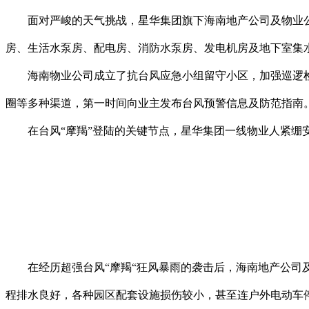
面对严峻的天气挑战，星华集团旗下海南地产公司及物业
房、生活水泵房、配电房、消防水泵房、发电机房及地下室集
海南物业公司成立了抗台风应急小组留守小区，加强巡逻
圈等多种渠道，第一时间向业主发布台风预警信息及防范指南
在台风“摩羯”登陆的关键节点，星华集团一线物业人紧绷
在经历超强台风“摩羯“狂风暴雨的袭击后，海南地产公
程排水良好，各种园区配套设施损伤较小，甚至连户外电动车