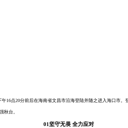
下午16点20分前后在海南省文昌市沿海登陆并随之进入海口市。
最强秋台。
01坚守无畏 全力应对