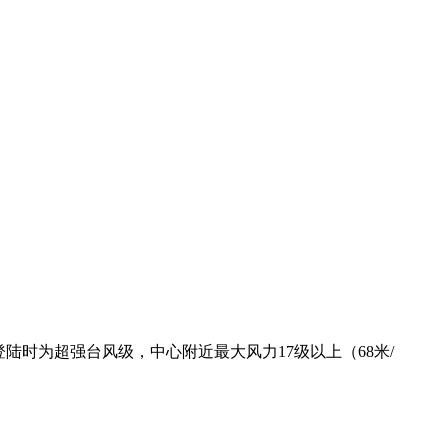
登陆时为超强台风级，中心附近最大风力17级以上（68米/