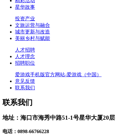
精彩活动
星华故事
投资产业
文旅运营与融合
城市更新与改造
美丽乡村与赋能
人才招聘
人才理念
招聘职位
爱游戏手机版官方网站-爱游戏（中国）
意见反馈
联系我们
联系我们
地址：海口市海秀中路51-1号星华大厦20层
电话：0898-66766228