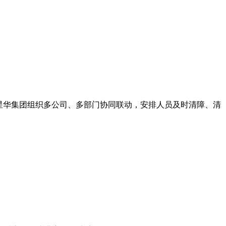
星华集团组织多公司、多部门协同联动，安排人员及时清障、清