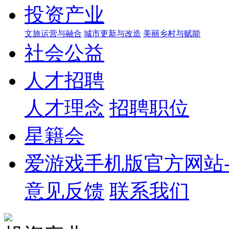
投资产业
文旅运营与融合
城市更新与改造
美丽乡村与赋能
社会公益
人才招聘
人才理念
招聘职位
星籍会
爱游戏手机版官方网站
意见反馈
联系我们