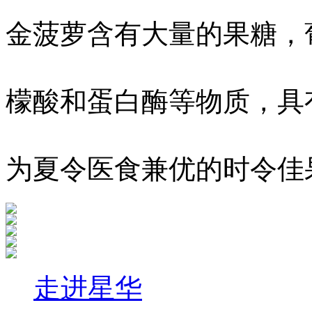
金菠萝含有大量的果糖，
檬酸和蛋白酶等物质，具
为夏令医食兼优的时令佳
走进星华