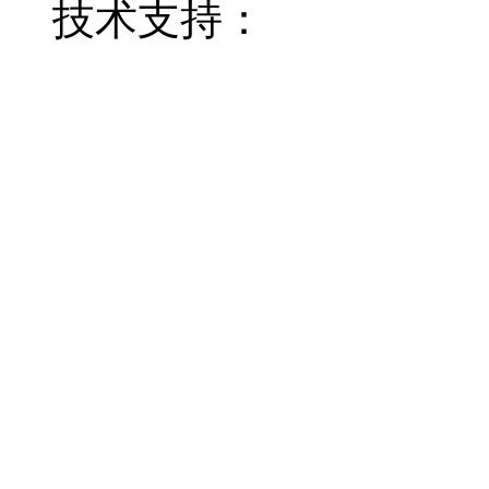
技术支持：