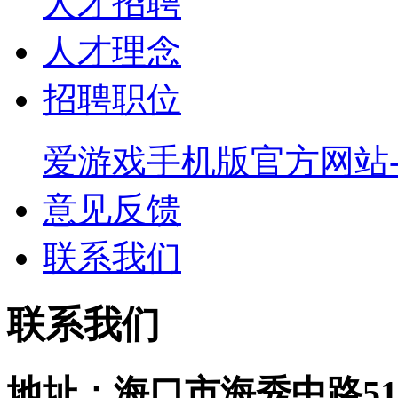
人才招聘
人才理念
招聘职位
爱游戏手机版官方网站
意见反馈
联系我们
联系我们
地址：海口市海秀中路51