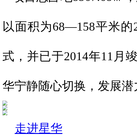
以面积为68—158平米
式，并已于2014年11
华宁静随心切换，发展潜
走进星华