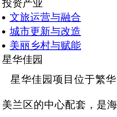
投资产业
文旅运营与融合
城市更新与改造
美丽乡村与赋能
星华佳园
星华佳园项目位于繁华
美兰区的中心配套，是