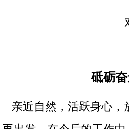
砥砺奋
亲近自然，活跃身心，
再出发。在今后的工作中