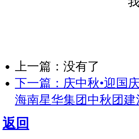
上一篇：没有了
下一篇：庆中秋•迎国庆
海南星华集团中秋团建
返回