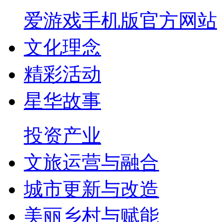
爱游戏手机版官方网站
文化理念
精彩活动
星华故事
投资产业
文旅运营与融合
城市更新与改造
美丽乡村与赋能