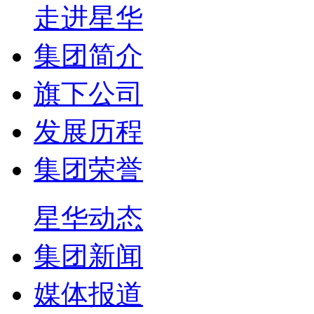
走进星华
集团简介
旗下公司
发展历程
集团荣誉
星华动态
集团新闻
媒体报道