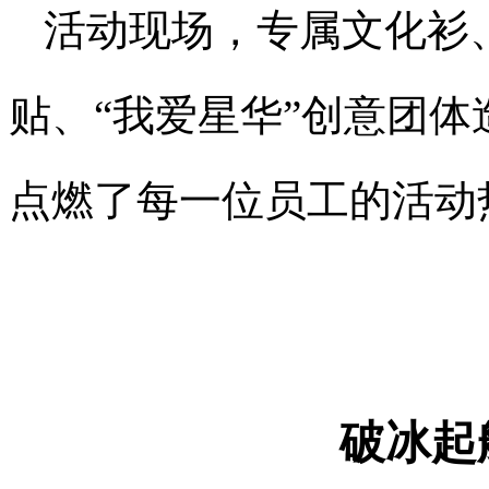
活动现场，专属文化衫
贴、“我爱星华”创意团体造
点燃了每一位员工的活动
破冰起