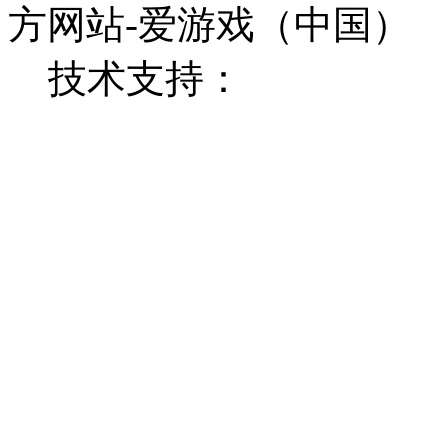
方网站-爱游戏（中国
技术支持：