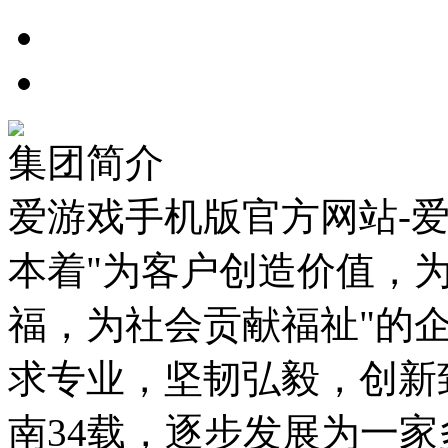
集团简介
爱游戏手机版官方网站-爱
本着"为客户创造价值，
福，为社会贡献福祉"的
求专业，坚韧弘毅，创新
南34载，逐步发展为一