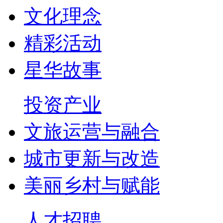
文化理念
精彩活动
星华故事
投资产业
文旅运营与融合
城市更新与改造
美丽乡村与赋能
人才招聘