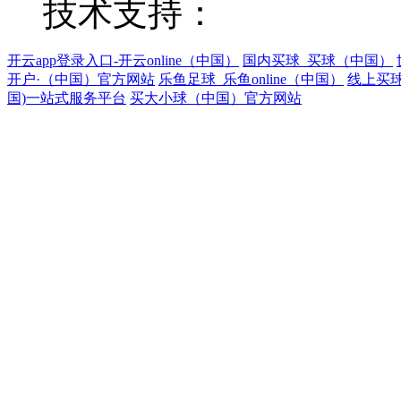
技术支持：
开云app登录入口-开云online（中国）
国内买球_买球（中国）
开户·（中国）官方网站
乐鱼足球_乐鱼online（中国）
线上买球
国)一站式服务平台
买大小球（中国）官方网站