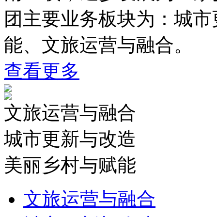
团主要业务板块为：城市
能、文旅运营与融合。
查看更多
文旅运营与融合
城市更新与改造
美丽乡村与赋能
文旅运营与融合